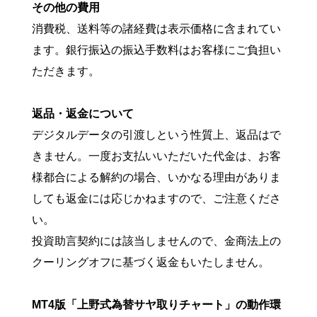
その他の費用
消費税、送料等の諸経費は表示価格に含まれてい
ます。銀行振込の振込手数料はお客様にご負担い
ただきます。
返品・返金について
デジタルデータの引渡しという性質上、返品はで
きません。一度お支払いいただいた代金は、お客
様都合による解約の場合、いかなる理由がありま
しても返金には応じかねますので、ご注意くださ
い。
投資助言契約には該当しませんので、金商法上の
クーリングオフに基づく返金もいたしません。
MT4版「上野式為替サヤ取りチャート」の動作環