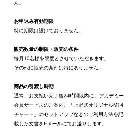
ん。
お申込み有効期限
特に期限は設けておりません。
販売数量の制限・販売の条件
毎月10名様を限度とさせていただきます。
その他に販売の条件は特にありません。
商品の引渡し時期
通常、お支払い完了後24時間以内に、アカデミー
会員サービスのご案内、「上野式オリジナルMT4
チャート」のセットアップなどのご利用方法を記
載した文書をEメールにてお送りします。