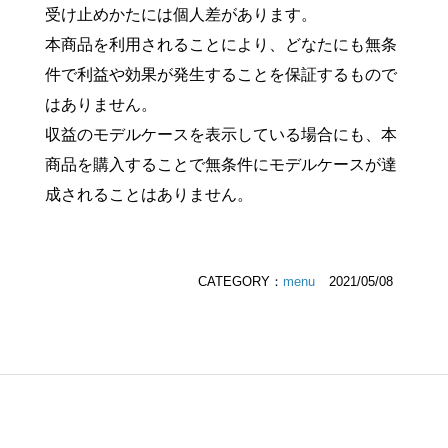
受け止めかたには個人差があります。
本商品を利用されることにより、どなたにも無条
件で利益や効果が発生することを保証するもので
はありません。
収益のモデルケースを表示している場合にも、本
商品を購入することで無条件にモデルケースが達
成されることはありません。
CATEGORY：
menu
2021/05/08