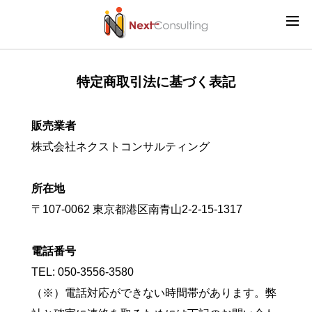
特定商取引法に基づく表記
販売業者
株式会社ネクストコンサルティング
所在地
〒107-0062 東京都港区南青山2-2-15-1317
電話番号
TEL: 050-3556-3580
（※）電話対応ができない時間帯があります。弊