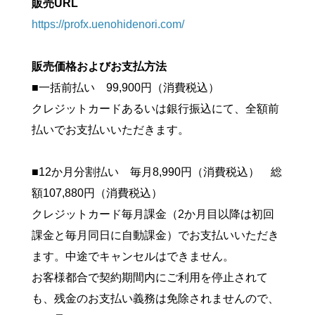
販売URL
https://profx.uenohidenori.com/
販売価格およびお支払方法
■一括前払い 99,900円（消費税込）
クレジットカードあるいは銀行振込にて、全額前
払いでお支払いいただきます。
■12か月分割払い 毎月8,990円（消費税込） 総
額107,880円（消費税込）
クレジットカード毎月課金（2か月目以降は初回
課金と毎月同日に自動課金）でお支払いいただき
ます。中途でキャンセルはできません。
お客様都合で契約期間内にご利用を停止されて
も、残金のお支払い義務は免除されませんので、