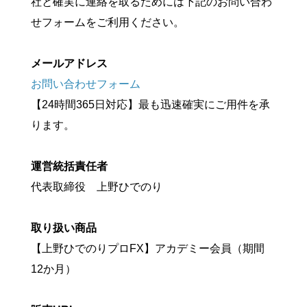
社と確実に連絡を取るためには下記のお問い合わ
せフォームをご利用ください。
メールアドレス
お問い合わせフォーム
【24時間365日対応】最も迅速確実にご用件を承
ります。
運営統括責任者
代表取締役 上野ひでのり
取り扱い商品
【上野ひでのりプロFX】アカデミー会員（期間
12か月）