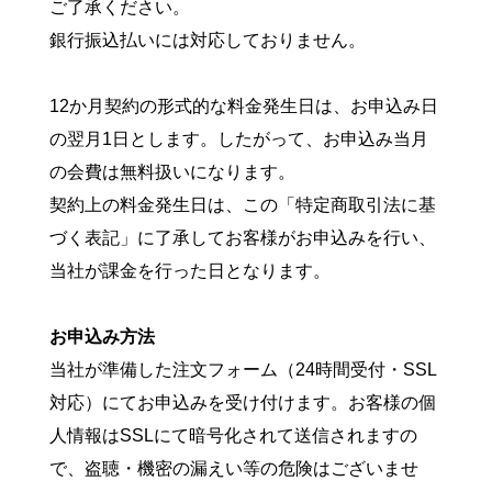
ご了承ください。
銀行振込払いには対応しておりません。
12か月契約の形式的な料金発生日は、お申込み日
の翌月1日とします。したがって、お申込み当月
の会費は無料扱いになります。
契約上の料金発生日は、この「特定商取引法に基
づく表記」に了承してお客様がお申込みを行い、
当社が課金を行った日となります。
お申込み方法
当社が準備した注文フォーム（24時間受付・SSL
対応）にてお申込みを受け付けます。お客様の個
人情報はSSLにて暗号化されて送信されますの
で、盗聴・機密の漏えい等の危険はございませ